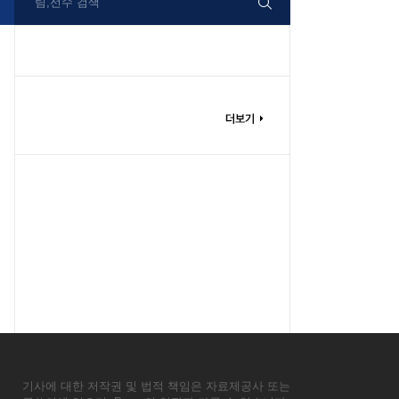
팀,선수 검색
기사에 대한 저작권 및 법적 책임은 자료제공사 또는