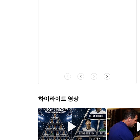
하이라이트 영상
01:14