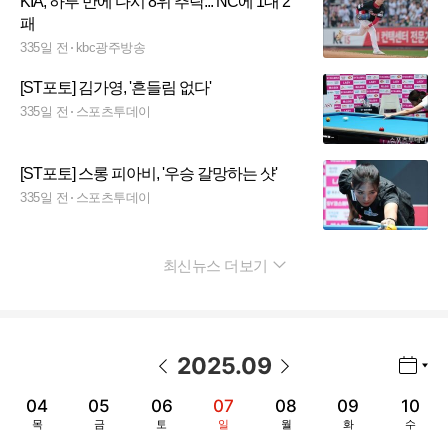
KIA, 하루 만에 다시 8위 추락... NC에 1대 2
패
335일 전
kbc광주방송
[ST포토] 김가영, '흔들림 없다'
335일 전
스포츠투데이
[ST포토] 스롱 피아비, '우승 갈망하는 샷'
335일 전
스포츠투데이
최신뉴스 더보기
펼치기
2025
.
09
년월 선택 열기/닫기
이전 날짜
다음 날짜
04
05
06
07
08
09
10
목
금
토
일
월
화
수