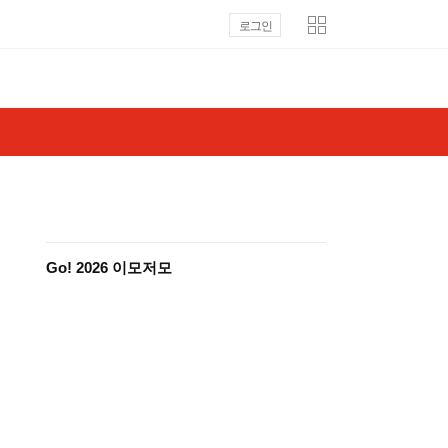
로그인
Go! 2026 이모저모