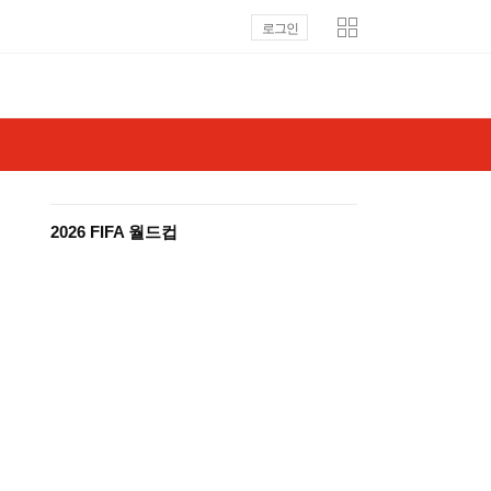
로그인
2026 FIFA 월드컵