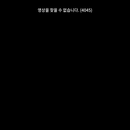
영상을 찾을 수 없습니다. (4045)