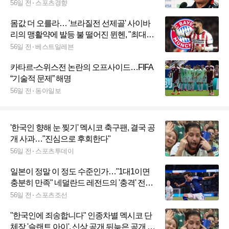
조]
56일 전
스포츠경향
몸값 더 오를라… '브라질전 선제골' 사이바
리의 맹활약에 발등 불 떨어진 뮌헨, "최대한
빨리 확정 원해"
56일 전
베스트일레븐
카타르-스위스전 논란의 오프사이드…FIFA
“기술적 문제” 해명
56일 전
동아일보
'한국인 향해 눈 찢기' 멕시코 축구팬, 결국 공
개 사과…"진심으로 후회한다"
56일 전
스포츠투데이
일본이 정말 이 정도 수준인가…"1대1이면
충분히 만족" 네덜란드 레전드의 '충격' 전망
"이제 20년 전 日 아니다"
56일 전
스포츠조선
"한국인에 죄송합니다" 인종차별 멕시코 단
체장 '슬랜트 아이', 신상 공개 뒤늦은 공개 사