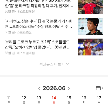
"방문해주셔서 감사합니다" SON에게 서빙
한 '썰' 푼 타코집 직원의 접객 후기, 현지에서
는 한국 팬 성지 순례
56일 전
베스트일레븐
"사과하고 싶습니다" 日 결국 눈물의 기자회
견…모리야스 감독 "주장 엔도 이탈, 선수에
게 끔찍한 일을 전한단 생각"
56일 전
스포츠조선
'브라질·모로코 누르고 조 1위' 스코틀랜드
감독, "오히려 압박감 줄었다"… 36년 만 월
드컵 승리
56일 전
베스트일레븐
최신뉴스 더보기
펼치기
2026
.
06
년월 선택 열기/닫기
이전 날짜
다음 날짜
11
12
13
14
15
16
17
목
금
토
일
월
화
수