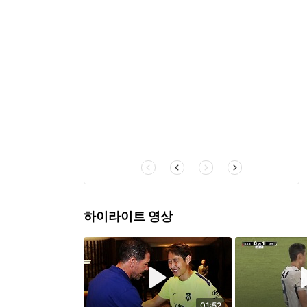
하이라이트 영상
01:52