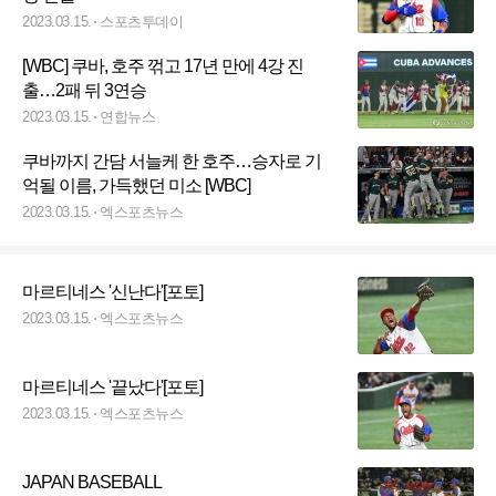
2023.03.15.
스포츠투데이
[WBC] 쿠바, 호주 꺾고 17년 만에 4강 진
출…2패 뒤 3연승
2023.03.15.
연합뉴스
쿠바까지 간담 서늘케 한 호주…승자로 기
억될 이름, 가득했던 미소 [WBC]
2023.03.15.
엑스포츠뉴스
마르티네스 '신난다'[포토]
2023.03.15.
엑스포츠뉴스
마르티네스 '끝났다'[포토]
2023.03.15.
엑스포츠뉴스
JAPAN BASEBALL