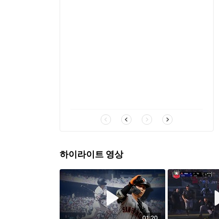
하이라이트 영상
01:20