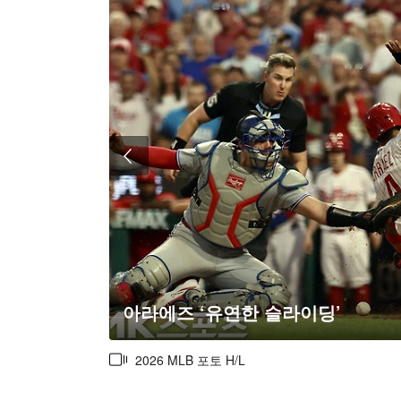
아라에즈 ‘유연한 슬라이딩’
2026 MLB 포토 H/L