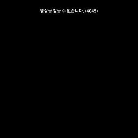
영상을 찾을 수 없습니다. (4045)