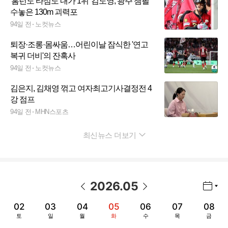
'홈런도 타점도 내가 1위' 김도영, 광주 챔필
수놓은 130m 괴력포
94일 전
노컷뉴스
퇴장·조롱·몸싸움…어린이날 잠식한 '연고
복귀 더비'의 잔혹사
94일 전
노컷뉴스
김은지, 김채영 꺾고 여자최고기사결정전 4
강 점프
94일 전
MHN스포츠
최신뉴스 더보기
펼치기
2026
.
05
년월 선택 열기/닫기
이전 날짜
다음 날짜
02
03
04
05
06
07
08
토
일
월
화
수
목
금