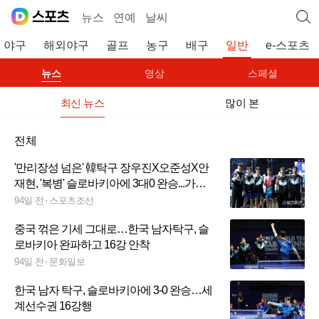
뉴스
연예
날씨
야구
해외야구
골프
농구
배구
일반
e-스포츠
뉴스
영상
스페셜
최신 뉴스
많이 본
전체
'만리장성 넘은' 韓탁구 장우진X오준성X안
재현, '복병' 슬로바키아에 3대0 완승...가볍
게 16강행[런던세계탁구]
94일 전
스포츠조선
중국 꺾은 기세 그대로…한국 남자탁구, 슬
로바키아 완파하고 16강 안착
94일 전
문화일보
한국 남자 탁구, 슬로바키아에 3-0 완승…세
계선수권 16강행