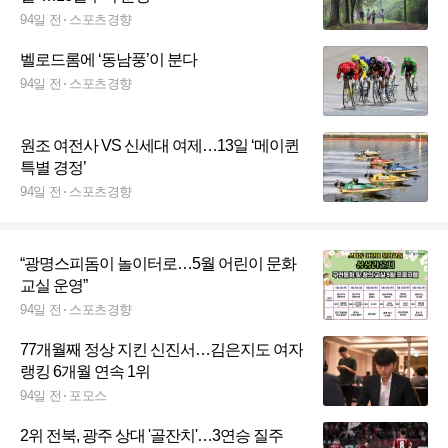
94일 전
스포츠경향
벨로드롬에 ‘동남풍’이 분다
94일 전
스포츠경향
원조 여전사 VS 신세대 여제…13일 ‘메이퀸
특별 경정’
94일 전
스포츠경향
“광명스피돔이 놀이터로…5월 어린이 문화
교실 운영”
94일 전
스포츠경향
77개월째 정상 지킨 신진서…김은지도 여자
랭킹 6개월 연속 1위
94일 전
포모스
2위 전북, 광주 상대 '골잔치'…3연승 질주