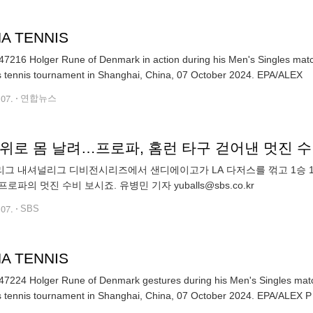
A TENNIS
7216 Holger Rune of Denmark in action during his Men's Singles match 
Masters tennis tournament in Shanghai, China, 07 October 2024. EPA/ALEX
.07.
연합뉴스
 위로 몸 날려…프로파, 홈런 타구 걷어낸 멋진 
그 내셔널리그 디비전시리즈에서 샌디에이고가 LA 다저스를 꺾고 1승 
로파의 멋진 수비 보시죠. 유병민 기자 yuballs@sbs.co.kr
.07.
SBS
A TENNIS
7224 Holger Rune of Denmark gestures during his Men's Singles match 
Masters tennis tournament in Shanghai, China, 07 October 2024. EPA/ALEX P