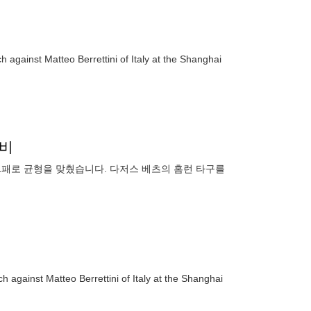
against Matteo Berrettini of Italy at the Shanghai
수비
1패로 균형을 맞췄습니다. 다저스 베츠의 홈런 타구를
against Matteo Berrettini of Italy at the Shanghai