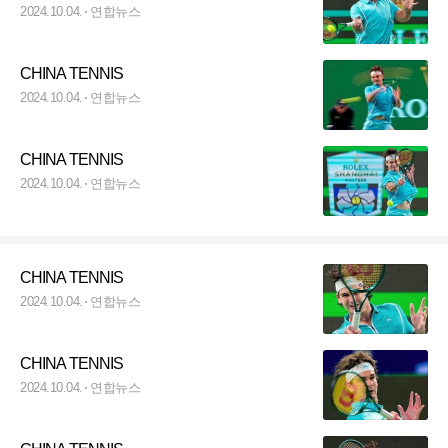
2024.10.04.
연합뉴스
CHINA TENNIS
2024.10.04.
연합뉴스
CHINA TENNIS
2024.10.04.
연합뉴스
CHINA TENNIS
2024.10.04.
연합뉴스
CHINA TENNIS
2024.10.04.
연합뉴스