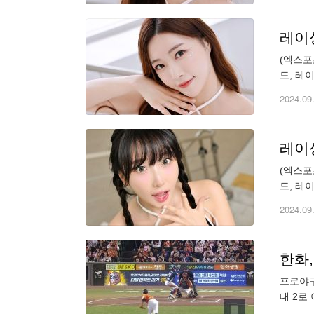
레이싱
(엑스포
드, 레이
2024.09
레이싱
(엑스포
드, 레이
2024.09
한화
프로야구
대 2로
화는 내