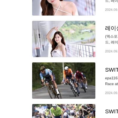
드, 레이
2024.09
레이싱
(엑스포
드, 레이
2024.09
SWI
epa1163
Race at
2024.09
SWI