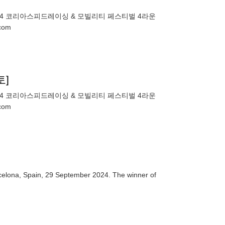
024 코리아스피드레이싱 & 모빌리티 페스티벌 4라운
com
토]
024 코리아스피드레이싱 & 모빌리티 페스티벌 4라운
com
celona, Spain, 29 September 2024. The winner of