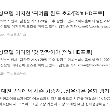
모델 이지현 '귀여움 한도 초과'[엑's HD포토]
츠뉴스 인제, 김한준 기자) 29일 오후 강원도 인제스피디움에서 열린 2
싱모델 이지현이 포즈를 취하고 있다. 김한준 기자 kowel@xportsnews.
.29.
엑스포츠뉴스
모델 이다연 '앗 깜짝이야'[엑's HD포토]
츠뉴스 인제, 김한준 기자) 29일 오후 강원도 인제스피디움에서 열린 2
싱모델 이다연이 포즈를 취하고 있다. 김한준 기자 kowel@xportsnews.
.29.
엑스포츠뉴스
, 대전구장에서 시즌 최종전...정우람은 은퇴 경기
 한화이글스가 NC다이노스와의 경기를 끝으로 시즌을 마쳤습니다. NC는
 이겼습니다. 프로야구 1군 구장 가운데 가장 오래된 대전 한화생명이글
년 시즌부터 인근에 짓고 있는 신축 구장 베이스볼드림파크를 홈 구장으로