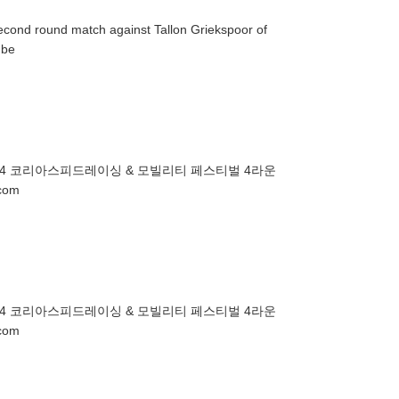
econd round match against Tallon Griekspoor of
mbe
024 코리아스피드레이싱 & 모빌리티 페스티벌 4라운
com
024 코리아스피드레이싱 & 모빌리티 페스티벌 4라운
com