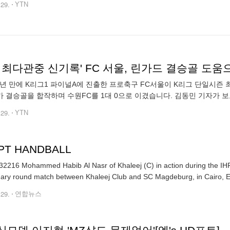
.29.
YTN
 최다관중 신기록' FC 서울, 린가드 결승골 도움
 5년 만에 K리그1 파이널A에 진출한 프로축구 FC서울이 K리그 단일시즌
 결승골을 합작하며 수원FC를 1대 0으로 이겼습니다. 김동민 기자가 보도
에 걸리며 득점 찬스를 놓칩니다. 루카스의 슈팅도 골키퍼에게 걸리며 또
.29.
YTN
PT HANDBALL
2216 Mohammed Habib Al Nasr of Khaleej (C) in action during the I
nary round match between Khaleej Club and SC Magdeburg, in Cairo, 
.29.
연합뉴스