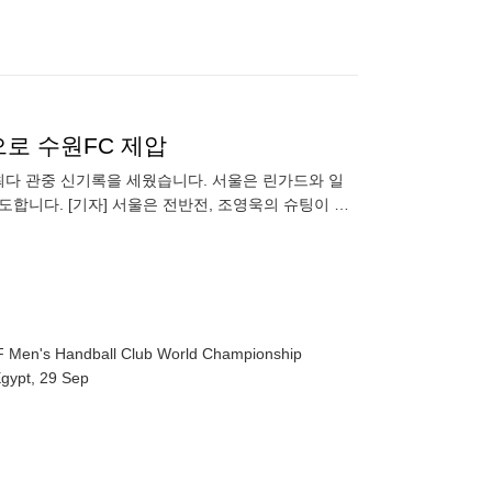
으로 수원FC 제압
 최다 관중 신기록을 세웠습니다. 서울은 린가드와 일
합니다. [기자] 서울은 전반전, 조영욱의 슈팅이 골
 다시
HF Men's Handball Club World Championship
Egypt, 29 Sep