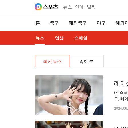
뉴스
연예
날씨
홈
축구
해외축구
야구
해외
뉴스
영상
스페셜
최신 뉴스
많이 본
레이싱
(엑스포
드, 레이
2024.09