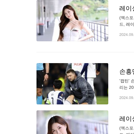
레이싱
(엑스포
드, 레이
2024.09
손흥
'캡틴'
리는 2
빠지면서
2024.09
레이싱
(엑스포