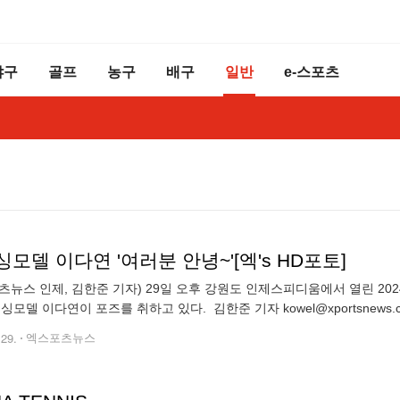
야구
골프
농구
배구
일반
e-스포츠
모델 이다연 '여러분 안녕~'[엑's HD포토]
츠뉴스 인제, 김한준 기자) 29일 오후 강원도 인제스피디움에서 열린 2
싱모델 이다연이 포즈를 취하고 있다. 김한준 기자 kowel@xportsnews.
.29.
엑스포츠뉴스