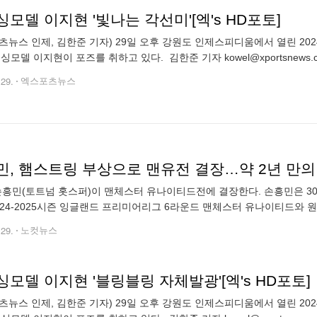
모델 이지현 '빛나는 각선미'[엑's HD포토]
츠뉴스 인제, 김한준 기자) 29일 오후 강원도 인제스피디움에서 열린 2
싱모델 이지현이 포즈를 취하고 있다. 김한준 기자 kowel@xportsnews.
.29.
엑스포츠뉴스
민, 햄스트링 부상으로 맨유전 결장…약 2년 만의
 손흥민(토트넘 홋스퍼)이 맨체스터 유나이티드전에 결장한다. 손흥민은 3
024-2025시즌 잉글랜드 프리미어리그 6라운드 맨체스터 유나이티드와 
 맨체스터 유나이티드전은 쉬어간다. 토트넘은 홈페이지를 통해 "손흥
.29.
노컷뉴스
모델 이지현 '블링블링 자체발광'[엑's HD포토]
츠뉴스 인제, 김한준 기자) 29일 오후 강원도 인제스피디움에서 열린 2