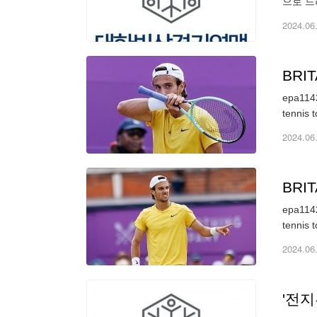
으로 드
합동 전
2024.06
BRIT
epa1142
2024.06
BRIT
epa1142
2024.06