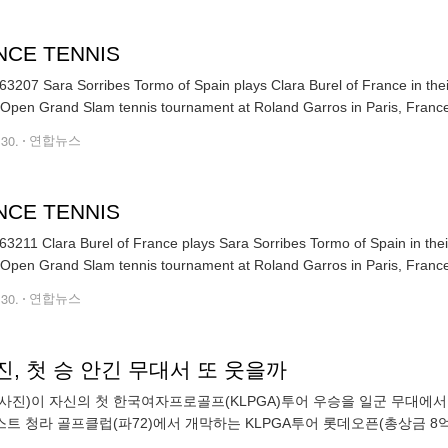
NCE TENNIS
3207 Sara Sorribes Tormo of Spain plays Clara Burel of France in thei
Open Grand Slam tennis tournament at Roland Garros in Paris, France
.30.
연합뉴스
NCE TENNIS
3211 Clara Burel of France plays Sara Sorribes Tormo of Spain in thei
Open Grand Slam tennis tournament at Roland Garros in Paris, France
.30.
연합뉴스
, 첫 승 안긴 무대서 또 웃을까
사진)이 자신의 첫 한국여자프로골프(KLPGA)투어 우승을 일군 무대에서
트 청라 골프클럽(파72)에서 개막하는 KLPGA투어 롯데오픈(총상금 8
 않는 선수였다가 이 대회 우승을 계기로 잠재력이 폭발했다. 롯데오픈