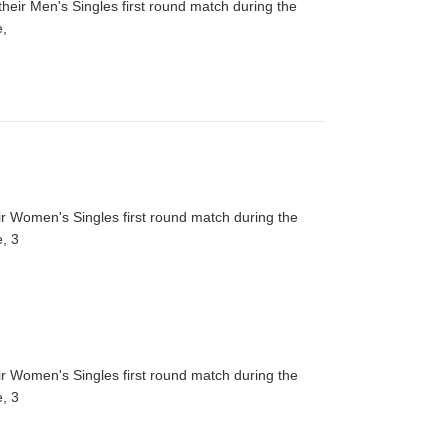
heir Men's Singles first round match during the
e,
r Women's Singles first round match during the
, 3
r Women's Singles first round match during the
, 3