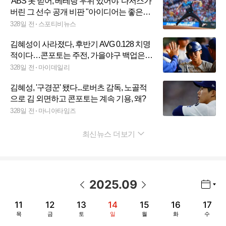
'ABS 못 믿어, 베테랑 우위 있어야' 다저스가
버린 그 선수 공개 비판 "아이디어는 좋은
데…"
328일 전
스포티비뉴스
김혜성이 사라졌다, 후반기 AVG 0.128 치명
적이다…콘포토는 주전, 가을야구 백업은
확실 ‘할말이 없다’
328일 전
마이데일리
김혜성, '구경꾼' 됐다...로버츠 감독, 노골적
으로 김 외면하고 콘포토는 계속 기용, 왜?
328일 전
마니아타임즈
최신뉴스 더보기
펼치기
2025
.
09
년월 선택 열기/닫기
이전 날짜
다음 날짜
11
12
13
14
15
16
17
목
금
토
일
월
화
수