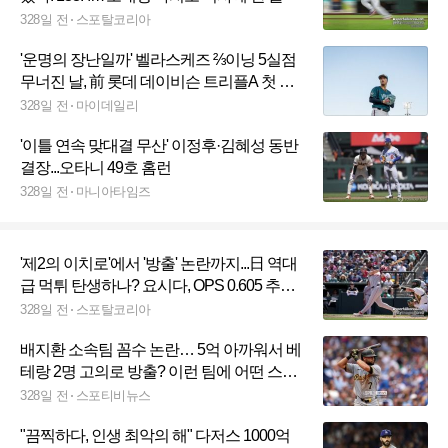
328일 전
스포탈코리아
'운명의 장난일까' 벨라스케즈 ⅔이닝 5실점
무너진 날, 前 롯데 데이비슨 트리플A 첫 승
올렸다
328일 전
마이데일리
'이틀 연속 맞대결 무산' 이정후·김혜성 동반
결장...오타니 49호 홈런
328일 전
마니아타임즈
'제2의 이치로'에서 '방출' 논란까지...日 역대
급 먹튀 탄생하나? 요시다, OPS 0.605 추락
→DH 자리도 위태
328일 전
스포탈코리아
배지환 소속팀 꼼수 논란… 5억 아까워서 베
테랑 2명 고의로 방출? 이런 팀에 어떤 스타
가 오나
328일 전
스포티비뉴스
"끔찍하다, 인생 최악의 해" 다저스 1000억