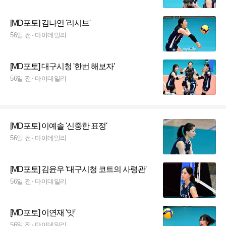
[MD포토] 김나연 '리시브'
56일 전
마이데일리
[MD포토] 대구시청 '한번 해보자'
56일 전
마이데일리
[MD포토] 이예솔 '신중한 표정'
56일 전
마이데일리
[MD포토] 김윤우 '대구시청 코트의 사령관'
56일 전
마이데일리
[MD포토] 이연재 '앗'
56일 전
마이데일리