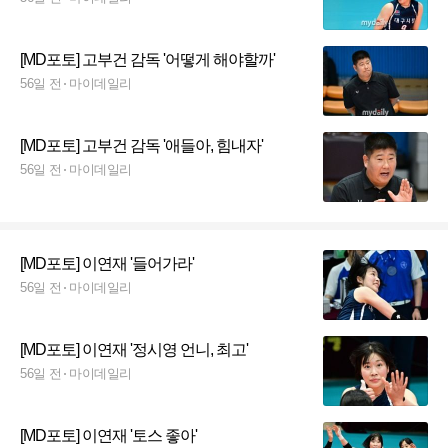
[MD포토] 고부건 감독 '어떻게 해야할까'
56일 전
마이데일리
[MD포토] 고부건 감독 '애들아, 힘내자'
56일 전
마이데일리
[MD포토] 이연재 '들어가라'
56일 전
마이데일리
[MD포토] 이연재 '정시영 언니, 최고'
56일 전
마이데일리
[MD포토] 이연재 '토스 좋아'