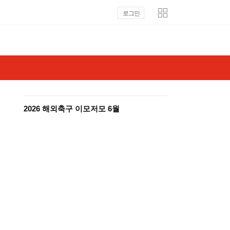
로그인
2026 해외축구 이모저모 6월