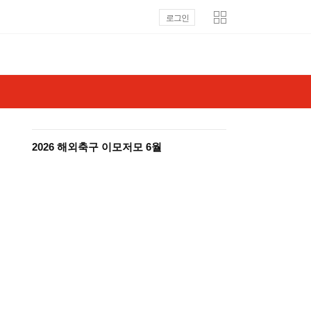
로그인
2026 해외축구 이모저모 6월