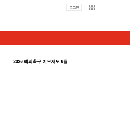
로그인
2026 해외축구 이모저모 6월