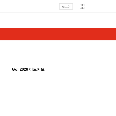
로그인
Go! 2026 이모저모