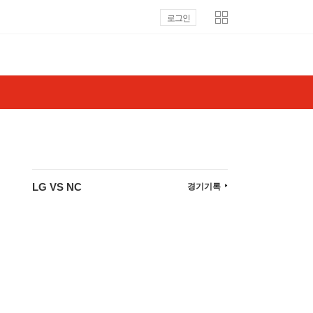
로그인
LG VS NC
경기기록