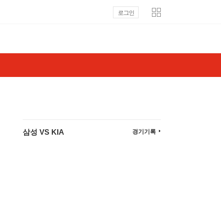
로그인
삼성 VS KIA
경기기록