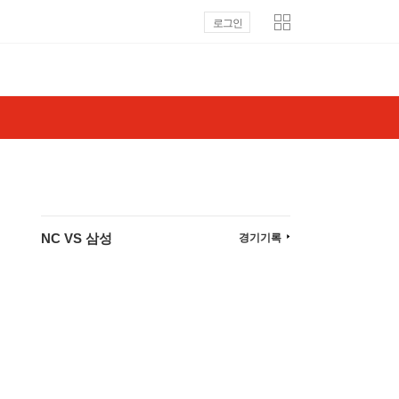
로그인
NC VS 삼성
경기기록