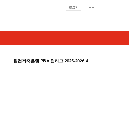
로그인
웰컴저축은행 PBA 팀리그 2025-2026 4R Part 1