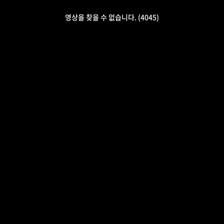
영상을 찾을 수 없습니다. (4045)