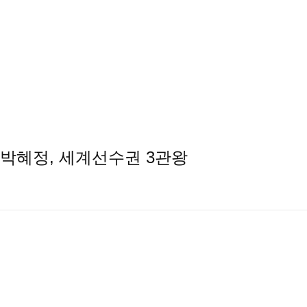
 박혜정, 세계선수권 3관왕