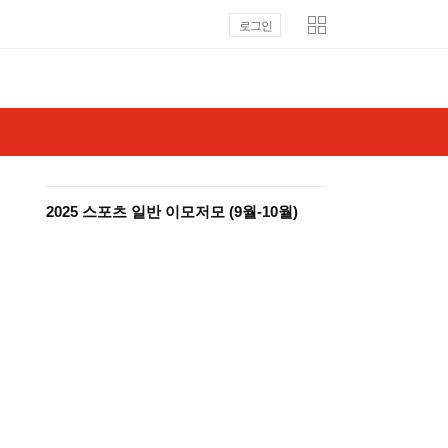
로그인
2025 스포츠 일반 이모저모 (9월-10월)