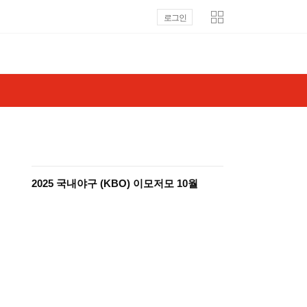
로그인
2025 국내야구 (KBO) 이모저모 10월