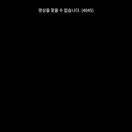
영상을 찾을 수 없습니다. (4045)