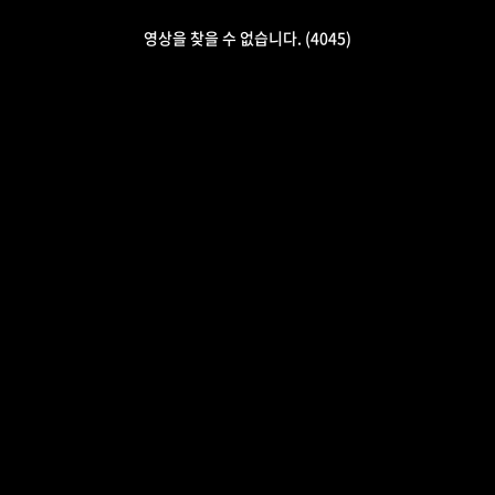
영상을 찾을 수 없습니다. (4045)