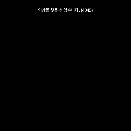
영상을 찾을 수 없습니다. (4045)