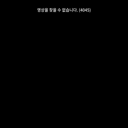
영상을 찾을 수 없습니다. (4045)