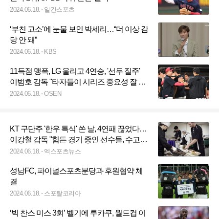
2024.06.18.
일간스포츠
‘부친 고소’에 눈물 보인 박세리…“더 이상 감
당 안 돼”
2024.06.18.
KBS
11득점 맹폭, LG 울리고 4연승, '선두 질주'
이범호 감독 "타자들이 시리즈 중요성 잘 알
았다" [광주 톡톡]
2024.06.18.
OSEN
KT 구단주 '한우 특식' 쏜 날, 4연패 끊었다…
이강철 감독 "힘든 경기 중인 선수들, 수고
많았다" [수원 현장]
2024.06.18.
엑스포츠뉴스
성남FC, 파이널스포츠분당과 후원협약 체
결
2024.06.18.
스포탈코리아
‘빅 찬스 미스 3회’ 벨기에 루카쿠, 월드컵 이