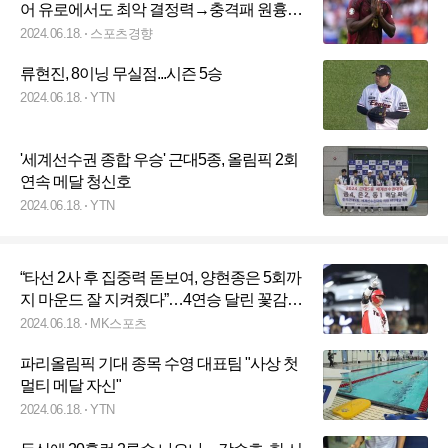
어 유로에서도 최악 결정력→충격패 원흉
전락
2024.06.18.
스포츠경향
류현진, 8이닝 무실점...시즌 5승
2024.06.18.
YTN
'세계선수권 종합 우승' 근대5종, 올림픽 2회
연속 메달 청신호
2024.06.18.
YTN
“타선 2사 후 집중력 돋보여, 양현종은 5회까
지 마운드 잘 지켜줬다”…4연승 달린 꽃감독
의 미소 [MK광주]
2024.06.18.
MK스포츠
파리올림픽 기대 종목 수영 대표팀 "사상 첫
멀티 메달 자신"
2024.06.18.
YTN