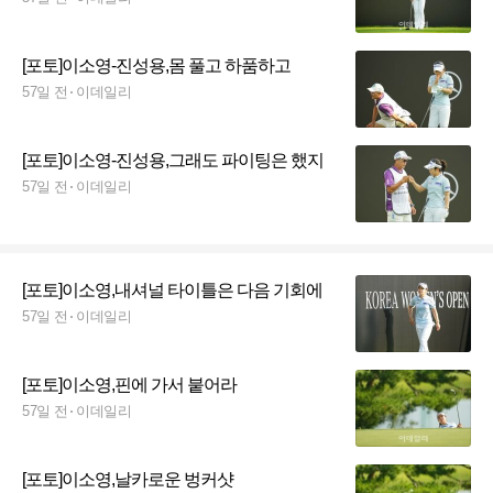
[포토]이소영-진성용,몸 풀고 하품하고
57일 전
이데일리
[포토]이소영-진성용,그래도 파이팅은 했지
57일 전
이데일리
[포토]이소영,내셔널 타이틀은 다음 기회에
57일 전
이데일리
[포토]이소영,핀에 가서 붙어라
57일 전
이데일리
[포토]이소영,날카로운 벙커샷