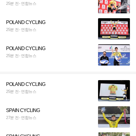
25분 전
연합뉴스
POLAND CYCLING
25분 전
연합뉴스
POLAND CYCLING
25분 전
연합뉴스
POLAND CYCLING
25분 전
연합뉴스
SPAIN CYCLING
27분 전
연합뉴스