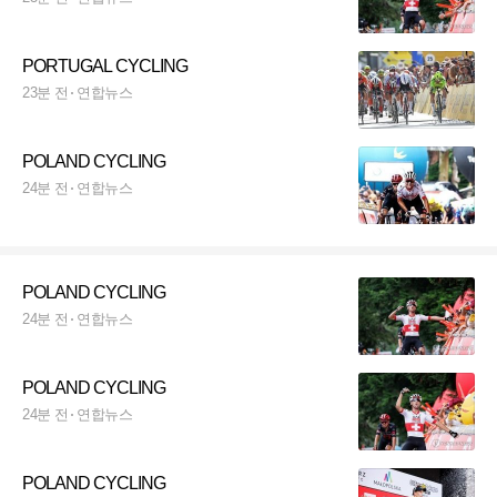
PORTUGAL CYCLING
23분 전
연합뉴스
POLAND CYCLING
24분 전
연합뉴스
POLAND CYCLING
24분 전
연합뉴스
POLAND CYCLING
24분 전
연합뉴스
POLAND CYCLING