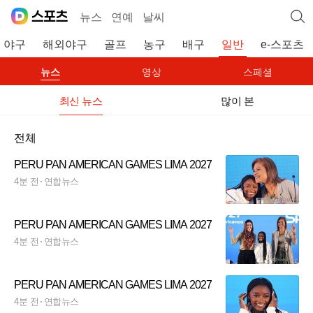
뉴스
연예
날씨
야구
해외야구
골프
농구
배구
일반
e-스포츠
뉴스
영상
스페셜
최신 뉴스
많이 본
전체
PERU PAN AMERICAN GAMES LIMA 2027
4분 전
연합뉴스
PERU PAN AMERICAN GAMES LIMA 2027
4분 전
연합뉴스
PERU PAN AMERICAN GAMES LIMA 2027
4분 전
연합뉴스