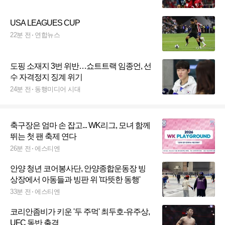
USA LEAGUES CUP
22분 전
연합뉴스
도핑 소재지 3번 위반…쇼트트랙 임종언, 선
수 자격정지 징계 위기
24분 전
동행미디어 시대
축구장은 엄마 손 잡고... WK리그, 모녀 함께
뛰는 첫 팬 축제 연다
26분 전
에스티엔
안양 청년 코어봉사단, 안양종합운동장 빙
상장에서 아동들과 빙판 위 '따뜻한 동행'
33분 전
에스티엔
코리안좀비가 키운 '두 주먹' 최두호-유주상,
UFC 동반 출격