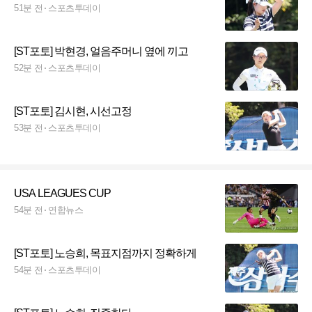
51분 전
스포츠투데이
[ST포토] 박현경, 얼음주머니 옆에 끼고
52분 전
스포츠투데이
[ST포토] 김시현, 시선고정
53분 전
스포츠투데이
USA LEAGUES CUP
54분 전
연합뉴스
[ST포토] 노승희, 목표지점까지 정확하게
54분 전
스포츠투데이