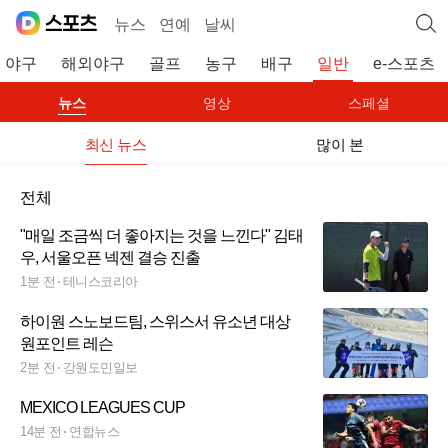
뉴스
연예
날씨
야구
해외야구
골프
농구
배구
일반
e-스포츠
뉴스
영상
스페셜
최신 뉴스
많이 본
전체
"매일 조금씩 더 좋아지는 것을 느낀다" 김태
우, 서울오픈 넥젠 결승 진출
1분 전
테니스코리아
하이원 스노보드팀, 스위스서 유소년 대상
원포인트 레슨
2분 전
강원도민일보
MEXICO LEAGUES CUP
14분 전
연합뉴스