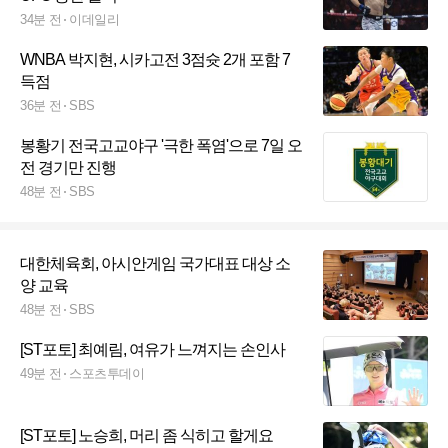
34분 전
이데일리
WNBA 박지현, 시카고전 3점슛 2개 포함 7
득점
36분 전
SBS
봉황기 전국고교야구 '극한 폭염'으로 7일 오
전 경기만 진행
48분 전
SBS
대한체육회, 아시안게임 국가대표 대상 소
양 교육
48분 전
SBS
[ST포토] 최예림, 여유가 느껴지는 손인사
49분 전
스포츠투데이
[ST포토] 노승희, 머리 좀 식히고 할게요