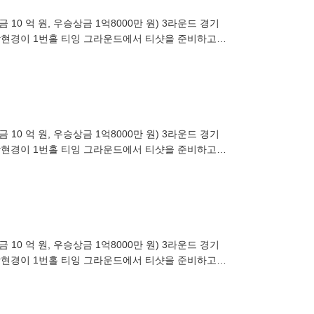
10 억 원, 우승상금 1억8000만 원) 3라운드 경기
 박현경이 1번홀 티잉 그라운드에서 티샷을 준비하고
10 억 원, 우승상금 1억8000만 원) 3라운드 경기
 박현경이 1번홀 티잉 그라운드에서 티샷을 준비하고
10 억 원, 우승상금 1억8000만 원) 3라운드 경기
 박현경이 1번홀 티잉 그라운드에서 티샷을 준비하고