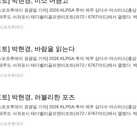
포토] 박현경, 미소 머금고
스포츠투데이 권광일 기자] 2026 KLPGA 투어 제주 삼다수 마스터스(총상금 
 제주도 서귀포시 테디밸리골프앤리조트(파72 / 6767야드)에서 열렸다.
스포츠투데이 권광일 기자 sports@stoo.com]
스포츠투데이
포토] 박현경, 바람을 읽는다
스포츠투데이 권광일 기자] 2026 KLPGA 투어 제주 삼다수 마스터스(총상금 
 제주도 서귀포시 테디밸리골프앤리조트(파72 / 6767야드)에서 열렸다.
스포츠투데이 권광일 기자 sports@stoo.com]
스포츠투데이
포토] 박현경, 러블리한 포즈
스포츠투데이 권광일 기자] 2026 KLPGA 투어 제주 삼다수 마스터스(총상금 
 제주도 서귀포시 테디밸리골프앤리조트(파72 / 6767야드)에서 열렸다.
스포츠투데이 권광일 기자 sports@stoo.com]
스포츠투데이