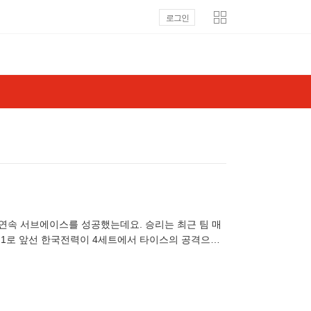
로그인
 연속 서브에이스를 성공했는데요. 승리는 최근 팀 매
대 1로 앞선 한국전력이 4세트에서 타이스의 공격으로
트