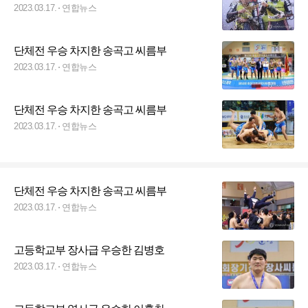
2023.03.17.
연합뉴스
단체전 우승 차지한 송곡고 씨름부
2023.03.17.
연합뉴스
단체전 우승 차지한 송곡고 씨름부
2023.03.17.
연합뉴스
단체전 우승 차지한 송곡고 씨름부
2023.03.17.
연합뉴스
고등학교부 장사급 우승한 김병호
2023.03.17.
연합뉴스