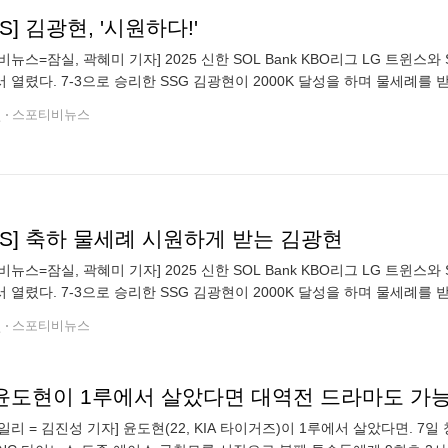
S] 김광현, '시원하다!'
비뉴스=잠실, 곽혜미 기자] 2025 신한 SOL Bank KBO리그 LG 트윈스
 열렸다. 7-3으로 승리한 SSG 김광현이 2000K 달성을 하며 물세례를 받
금지>
전
스포티비뉴스
S] 축하 물세례 시원하게 받는 김광현
비뉴스=잠실, 곽혜미 기자] 2025 신한 SOL Bank KBO리그 LG 트윈스
 열렸다. 7-3으로 승리한 SSG 김광현이 2000K 달성을 하며 물세례를 받
금지>
전
스포티비뉴스
일리 = 김진성 기자] 윤도현(22, KIA 타이거즈)이 1루에서 살았다면. 7