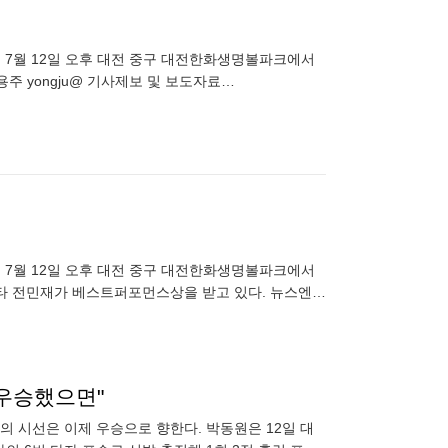
타전이 7월 12일 오후 대전 중구 대전한화생명볼파크에서
주 yongju@ 기사제보 및 보도자료
타전이 7월 12일 오후 대전 중구 대전한화생명볼파크에서
타 전민재가 베스트퍼포먼스상을 받고 있다. 뉴스엔
 우승했으면"
의 시선은 이제 우승으로 향한다. 박동원은 12일 대