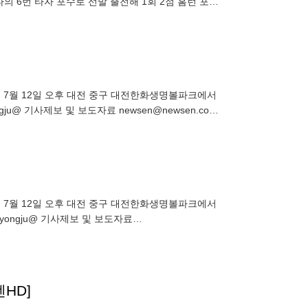
의 6번 타자 포수로 선발 출전해 1회 2점 홈런 포함
타전이 7월 12일 오후 대전 중구 대전한화생명볼파크에서
u@ 기사제보 및 보도자료 newsen@newsen.com
타전이 7월 12일 오후 대전 중구 대전한화생명볼파크에서
ongju@ 기사제보 및 보도자료
HD]