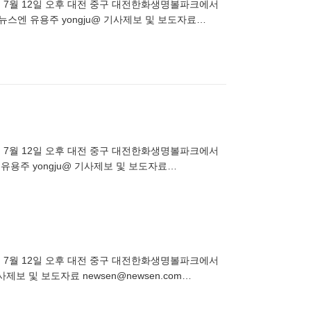
타전이 7월 12일 오후 대전 중구 대전한화생명볼파크에서
뉴스엔 유용주 yongju@ 기사제보 및 보도자료
타전이 7월 12일 오후 대전 중구 대전한화생명볼파크에서
유용주 yongju@ 기사제보 및 보도자료
타전이 7월 12일 오후 대전 중구 대전한화생명볼파크에서
보 및 보도자료 newsen@newsen.com