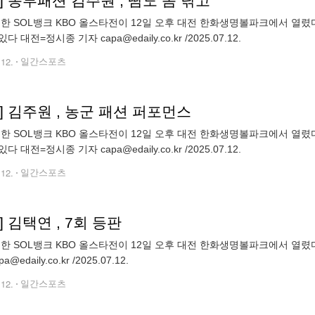
] 농부패션 김주원 , 땀도 좀 닦고
 신한 SOL뱅크 KBO 올스타전이 12일 오후 대전 한화생명볼파크에서 열
다 대전=정시종 기자 capa@edaily.co.kr /2025.07.12.
.12.
일간스포츠
] 김주원 , 농군 패션 퍼포먼스
 신한 SOL뱅크 KBO 올스타전이 12일 오후 대전 한화생명볼파크에서 열
다 대전=정시종 기자 capa@edaily.co.kr /2025.07.12.
.12.
일간스포츠
] 김택연 , 7회 등판
 신한 SOL뱅크 KBO 올스타전이 12일 오후 대전 한화생명볼파크에서 열렸
a@edaily.co.kr /2025.07.12.
.12.
일간스포츠