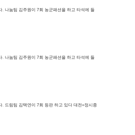
렸다. 나눔팀 김주원이 7회 농군패션을 하고 타석에 들
렸다. 나눔팀 김주원이 7회 농군패션을 하고 타석에 들
다. 드림팀 김택연이 7회 등판 하고 있다 대전=정시종