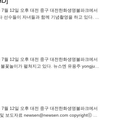
D]
타전이 7월 12일 오후 대전 중구 대전한화생명볼파크에서
타 선수들이 자녀들과 함께 기념촬영을 하고 있다. 뉴
타전이 7월 12일 오후 대전 중구 대전한화생명볼파크에서
불꽃놀이가 펼쳐지고 있다. 뉴스엔 유용주 yongju@
타전이 7월 12일 오후 대전 중구 대전한화생명볼파크에서
자료 newsen@newsen.com copyrightⓒ 뉴