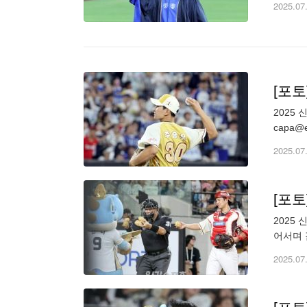
2025.07
[포토
2025
capa@ed
2025.07
[포
2025
어서며 감
2025.07