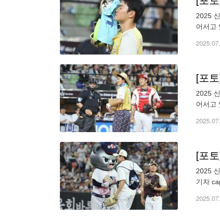
[포토
2025
어서고 있
2025.07
[포토
2025
어서고 있
2025.07
[포토
2025
기자 cap
2025.07