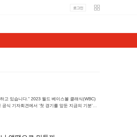
로그인
 있습니다.” 2023 월드 베이스볼 클래식(WBC)
 공식 기자회견에서 ‘첫 경기를 앞둔 지금의 기분’에
)으로 가야