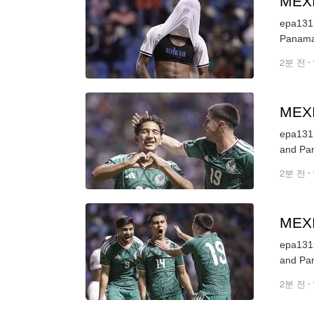
MEX
epa131
2분 전
MEX
epa131
2분 전
MEX
epa131
2분 전