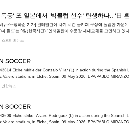
비뉴스=장하준 기자] 인터밀란이 차기 시즌 골키퍼 구상에 돌입한 가운데,
 '더 월드'는 9일(한국시간) “인터밀란이 수문장 세대교체를 고민하고 
올랐다”고 전했다. 현재 인터밀란 골문을 책임지고 있는 얀 좀머는 최근 몇
스포티비뉴스
IN SOCCER
3614 Elche midfielder Gonzalo Villar (L) in action during the Spanish
Martinez Valero stadium, in Elche, Spain, 09 May 2026
연합뉴스
IN SOCCER
3609 Elche striker Alvaro Rodriguez (L) in action during the Spanish
Martinez Valero stadium, in Elche, Spain, 09 May 2026