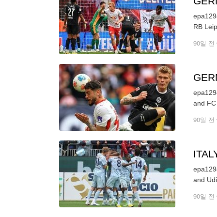
GER
epa1294
90일 전
GER
epa1294
90일 전
ITA
epa1294
90일 전