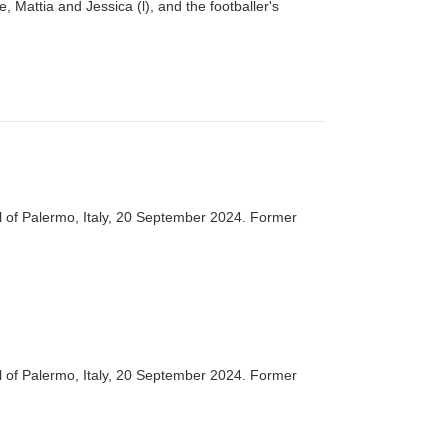
 Mattia and Jessica (l), and the footballer's
al of Palermo, Italy, 20 September 2024. Former
al of Palermo, Italy, 20 September 2024. Former