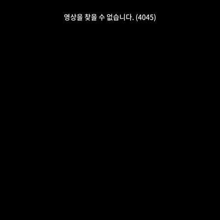
영상을 찾을 수 없습니다. (4045)