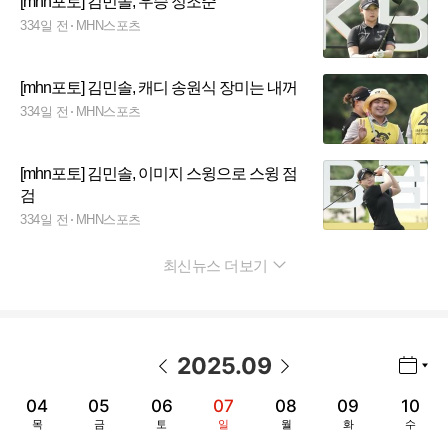
[mhn포토] 김민솔, 우승 정조준
334일 전
MHN스포츠
[mhn포토] 김민솔, 캐디 송원식 장미는 내꺼
334일 전
MHN스포츠
[mhn포토] 김민솔, 이미지 스윙으로 스윙 점
검
334일 전
MHN스포츠
최신뉴스 더보기
펼치기
2025
.
09
년월 선택 열기/닫기
이전 날짜
다음 날짜
04
05
06
07
08
09
10
목
금
토
일
월
화
수