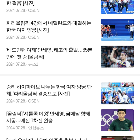
한 걸음' [사진]
2024.07.28.
OSEN
파리올림픽 4강에서 네덜란드와 대결하는
한국 여자 양궁 [사진]
2024.07.28.
OSEN
'배드민턴 여제' 안세영, 쾌조의 출발…35분
만에 첫 승 [올림픽]
2024.07.28.
뉴스1
승리 하이파이브 나누는 한국 여자 양궁 단
체, '파리올림픽 결승으로' [사진]
2024.07.28.
OSEN
[올림픽] '셔틀콕 여왕' 안세영, 금메달 향해
시동…예선 1차전 완승
2024.07.28.
연합뉴스